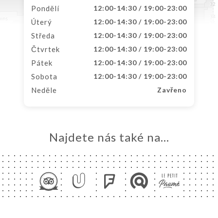
Pondělí
12:00-14:30 / 19:00-23:00
Úterý
12:00-14:30 / 19:00-23:00
Středa
12:00-14:30 / 19:00-23:00
Čtvrtek
12:00-14:30 / 19:00-23:00
Pátek
12:00-14:30 / 19:00-23:00
Sobota
12:00-14:30 / 19:00-23:00
Neděle
Zavřeno
Najdete nás také na...