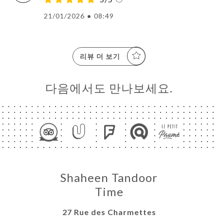
21/01/2026
•
08:49
리뷰 더 보기
다음에서도 만나보세요.
Shaheen Tandoor
Time
27 Rue des Charmettes