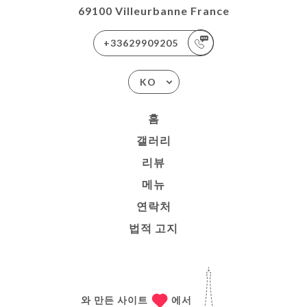
69100 Villeurbanne France
+33629909205
KO
홈
갤러리
리뷰
메뉴
연락처
법적 고지
와 만든 사이트
에서