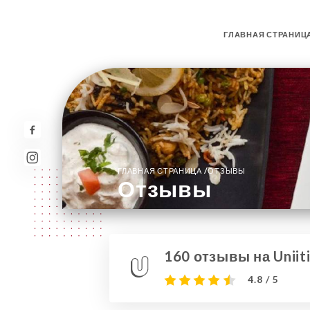
ГЛАВНАЯ СТРАНИЦ
/
ГЛАВНАЯ СТРАНИЦА
ОТЗЫВЫ
Отзывы
160 отзывы на Uniit
4.8 / 5