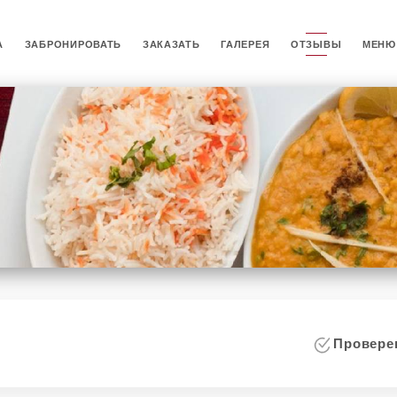
А
ЗАБРОНИРОВАТЬ
ЗАКАЗАТЬ
ГАЛЕРЕЯ
ОТЗЫВЫ
МЕНЮ
i
Проверен