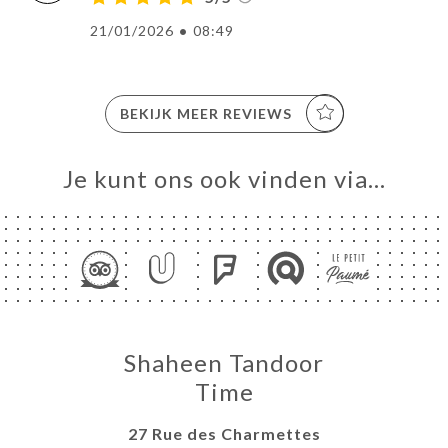
21/01/2026
•
08:49
BEKIJK MEER REVIEWS
Je kunt ons ook vinden via…
Shaheen Tandoor
Time
27 Rue des Charmettes