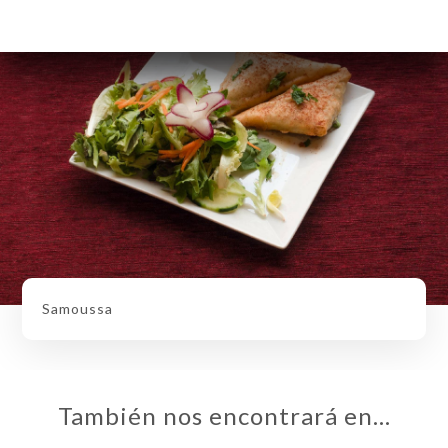
Samoussa
También nos encontrará en…