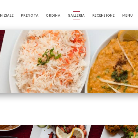
NIZIALE
PRENOTA
ORDINA
GALLERIA
RECENSIONE
MENU