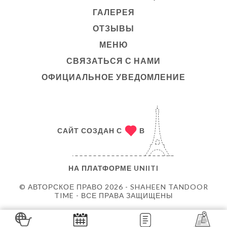
ГАЛЕРЕЯ
ОТЗЫВЫ
МЕНЮ
СВЯЗАТЬСЯ С НАМИ
ОФИЦИАЛЬНОЕ УВЕДОМЛЕНИЕ
САЙТ СОЗДАН С
В
НА ПЛАТФОРМЕ
UNIITI
© АВТОРСКОЕ ПРАВО 2026 - SHAHEEN TANDOOR
TIME - ВСЕ ПРАВА ЗАЩИЩЕНЫ