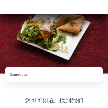
Samoussa
您也可以在…找到我们