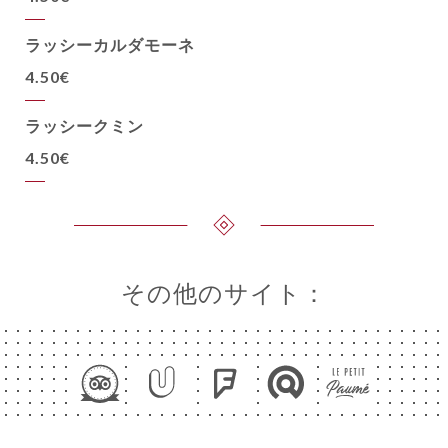
ラッシーカルダモーネ
4.50€
ラッシークミン
4.50€
その他のサイト：