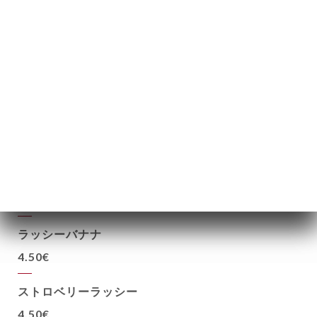
ラッシー
ラッシーネイチャー
4.50€
ラッシーローズ
4.50€
ラッシーマング
4.50€
ラッシーバナナ
4.50€
ストロベリーラッシー
4.50€