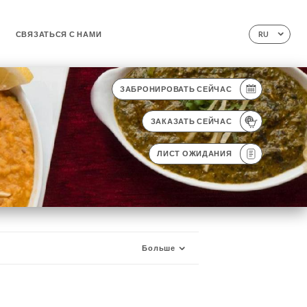
СВЯЗАТЬСЯ С НАМИ
RU
ЗАБРОНИРОВАТЬ СЕЙЧАС
ЗАКАЗАТЬ СЕЙЧАС
ЛИСТ ОЖИДАНИЯ
Больше