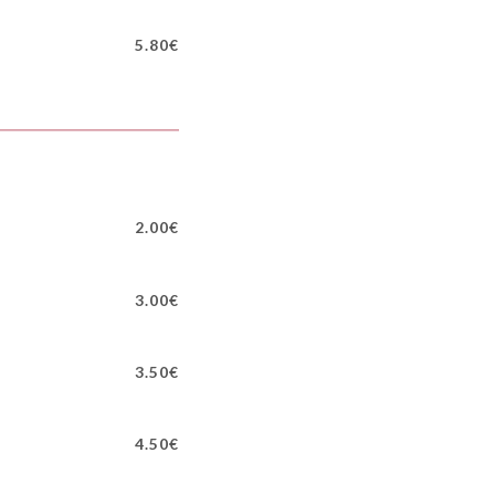
5.80€
2.00€
3.00€
3.50€
4.50€