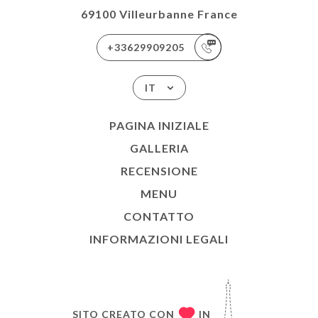
69100 Villeurbanne France
+33629909205
IT
PAGINA INIZIALE
GALLERIA
RECENSIONE
MENU
CONTATTO
INFORMAZIONI LEGALI
SITO CREATO CON
IN