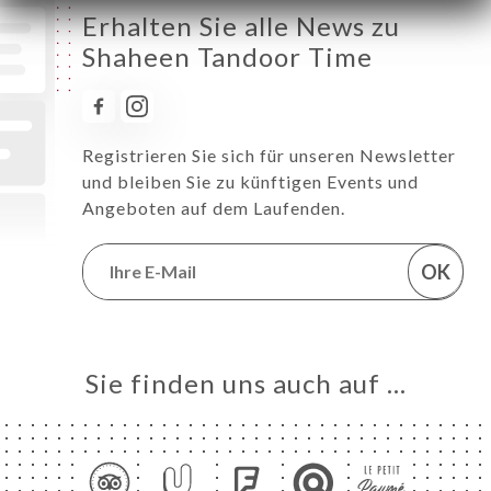
Erhalten Sie alle News zu
Shaheen Tandoor Time
Registrieren Sie sich für unseren Newsletter
und bleiben Sie zu künftigen Events und
Angeboten auf dem Laufenden.
OK
Sie finden uns auch auf …