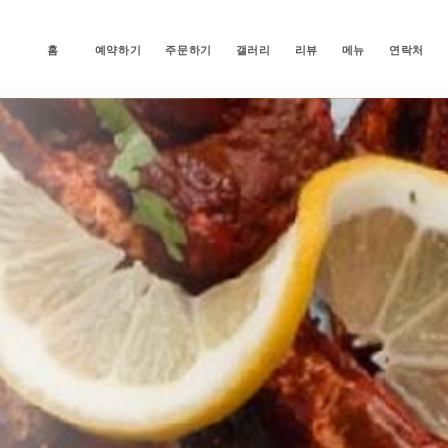
홈
예약하기
주문하기
갤러리
리뷰
메뉴
연락처