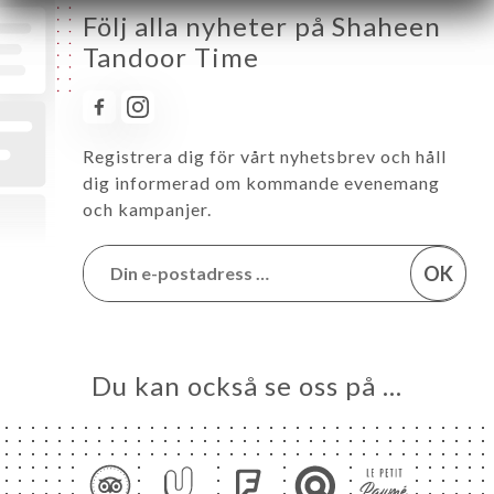
Följ alla nyheter på Shaheen
Tandoor Time
Registrera dig för vårt nyhetsbrev och håll
dig informerad om kommande evenemang
och kampanjer.
OK
Du kan också se oss på …