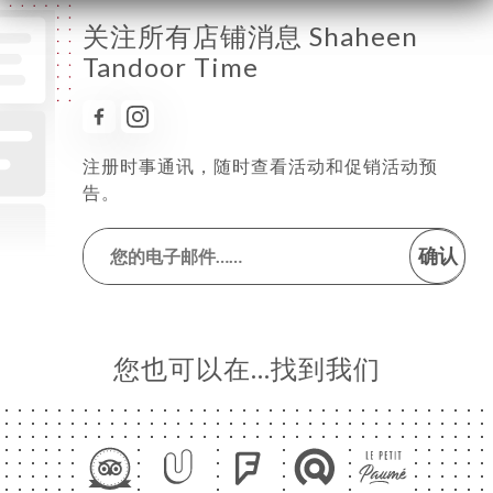
关注所有店铺消息 Shaheen
Tandoor Time
注册时事通讯，随时查看活动和促销活动预
告。
确认
您也可以在…找到我们