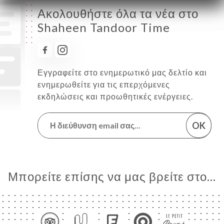
Ακολουθήστε όλα τα νέα στο
Shaheen Tandoor Time
Εγγραφείτε στο ενημερωτικό μας δελτίο και
ενημερωθείτε για τις επερχόμενες
εκδηλώσεις και προωθητικές ενέργειες.
OK
Μπορείτε επίσης να μας βρείτε στο...