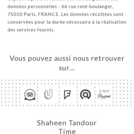
données personnelles - 66 rue rené boulanger,
75010 Paris, FRANCE. Les données récoltées sont
conservées pour la durée nécessaire à la réalisation
des services fournis.
Vous pouvez aussi nous retrouver
sur…
Shaheen Tandoor
Time