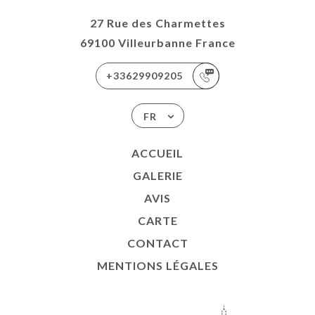
27 Rue des Charmettes
69100 Villeurbanne France
+33629909205
FR
ACCUEIL
GALERIE
AVIS
CARTE
CONTACT
MENTIONS LÉGALES