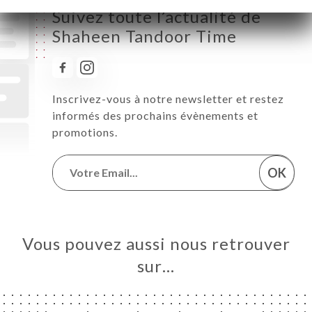
Suivez toute l’actualité de
Shaheen Tandoor Time
Inscrivez-vous à notre newsletter et restez
informés des prochains évènements et
promotions.
OK
Vous pouvez aussi nous retrouver
sur…