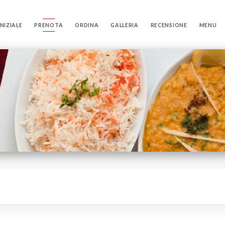
NIZIALE
PRENOTA
ORDINA
GALLERIA
RECENSIONE
MENU