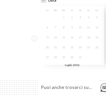
Puoi anche trovarci su…